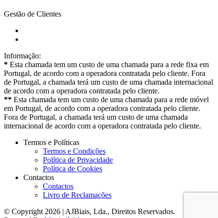
Gestão de Clientes
Informação:
*
Esta chamada tem um custo de uma chamada para a rede fixa em
Portugal, de acordo com a operadora contratada pelo cliente. Fora
de Portugal, a chamada terá um custo de uma chamada internacional
de acordo com a operadora contratada pelo cliente.
**
Esta chamada tem um custo de uma chamada para a rede móvel
em Portugal, de acordo com a operadora contratada pelo cliente.
Fora de Portugal, a chamada terá um custo de uma chamada
internacional de acordo com a operadora contratada pelo cliente.
Termos e Políticas
Termos e Condições
Política de Privacidade
Política de Cookies
Contactos
Contactos
Livro de Reclamações
© Copyright 2026 | AJBiais, Lda., Direitos Reservados.