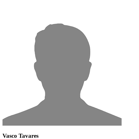
Vasco Tavares