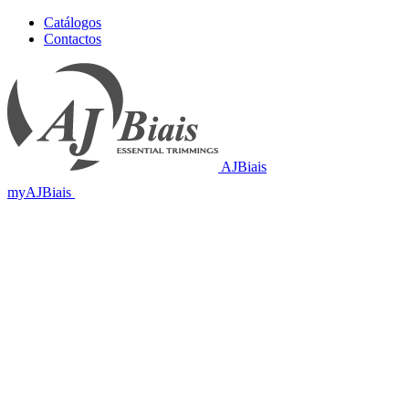
Catálogos
Contactos
AJBiais
myAJBiais