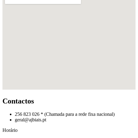
Contactos
256 823 026 *
(Chamada para a rede fixa nacional)
geral@ajbiais.pt
Horário