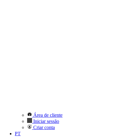
Área de cliente
Iniciar sessão
Criar conta
PT