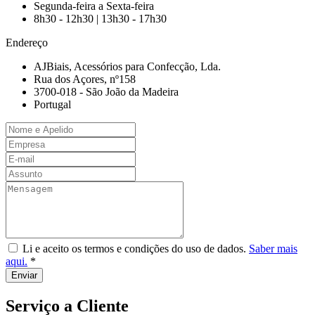
Segunda-feira a Sexta-feira
8h30 - 12h30 | 13h30 - 17h30
Endereço
AJBiais, Acessórios para Confecção, Lda.
Rua dos Açores, nº158
3700-018 - São João da Madeira
Portugal
Li e aceito os termos e condições do uso de dados.
Saber mais
aqui.
*
Serviço a Cliente